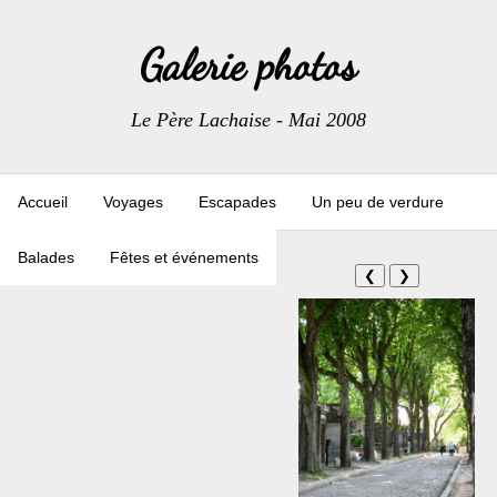
Galerie photos
Le Père Lachaise - Mai 2008
Accueil
Voyages
Escapades
Un peu de verdure
Balades
Fêtes et événements
❮
❯