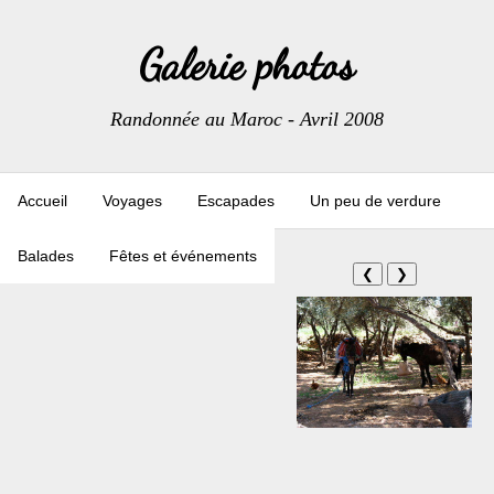
Galerie photos
Randonnée au Maroc - Avril 2008
Accueil
Voyages
Escapades
Un peu de verdure
Balades
Fêtes et événements
❮
❯