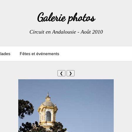
Galerie photos
Circuit en Andalousie - Août 2010
lades
Fêtes et événements
❮
❯