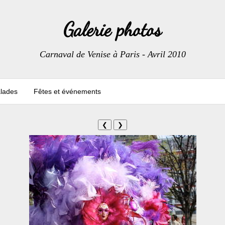
Galerie photos
Carnaval de Venise à Paris - Avril 2010
lades
Fêtes et événements
❮
❯