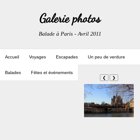
Galerie photos
Balade à Paris - Avril 2011
Accueil
Voyages
Escapades
Un peu de verdure
Balades
Fêtes et événements
❮
❯