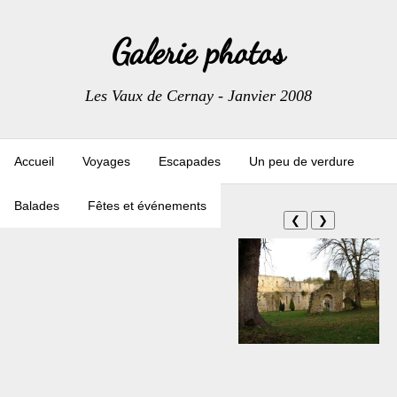
Galerie photos
Les Vaux de Cernay - Janvier 2008
Accueil
Voyages
Escapades
Un peu de verdure
Balades
Fêtes et événements
❮
❯